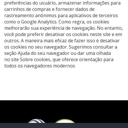
preferências do usuário, armazenar informações para
carrinhos de compras e fornecer dados de
rastreamento anônimos para aplicativos de terceiros
como o Google Analytics. Como regra, os cookies
melhorarão sua experiência de navegação. No entanto,
você pode preferir desativar os cookies neste site e em
outros. A maneira mais eficaz de fazer isso é desativar
os cookies no seu navegador. Sugerimos consultar a
seção Ajuda do seu navegador ou dar uma olhada
no
site Sobre cookies
, que oferece orientação para
todos os navegadores modernos