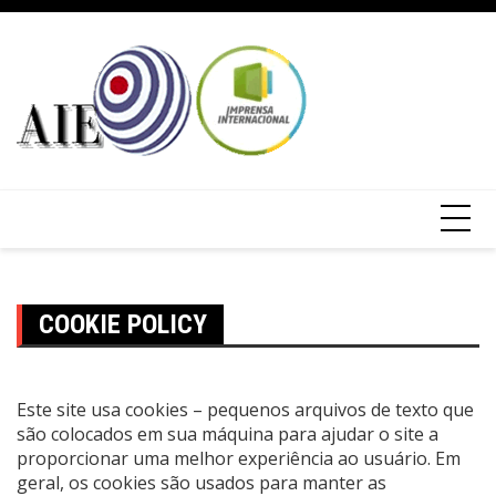
COOKIE POLICY
Este site usa cookies – pequenos arquivos de texto que
são colocados em sua máquina para ajudar o site a
proporcionar uma melhor experiência ao usuário. Em
geral, os cookies são usados para manter as