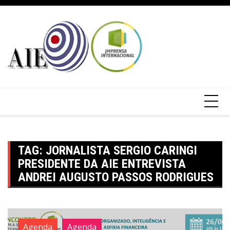
TAG:
JORNALISTA SERGIO CARINGI
PRESIDENTE DA AIE ENTREVISTA
ANDREI AUGUSTO PASSOS RODRIGUES
Agenda
Agenda