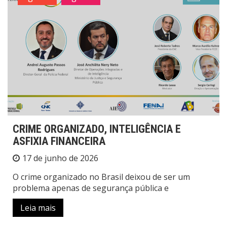
CRIME ORGANIZADO, INTELIGÊNCIA E
ASFIXIA FINANCEIRA
17 de junho de 2026
O crime organizado no Brasil deixou de ser um
problema apenas de segurança pública e
Leia mais