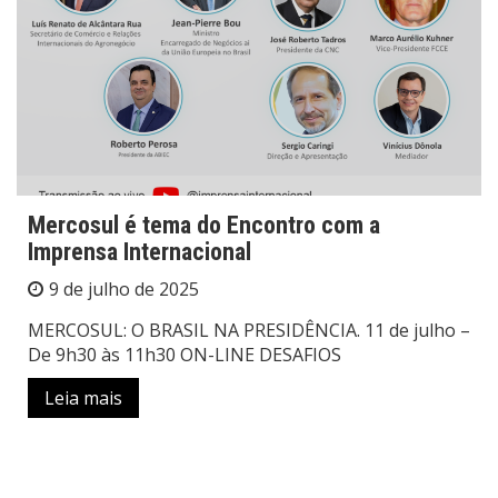
Mercosul é tema do Encontro com a
Imprensa Internacional
9 de julho de 2025
MERCOSUL: O BRASIL NA PRESIDÊNCIA. 11 de julho –
De 9h30 às 11h30 ON-LINE DESAFIOS
Leia mais