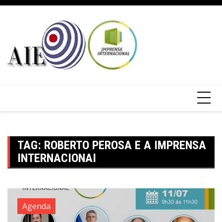
TAG:
ROBERTO PEROSA E A IMPRENSA
INTERNACIONAI
Agenda