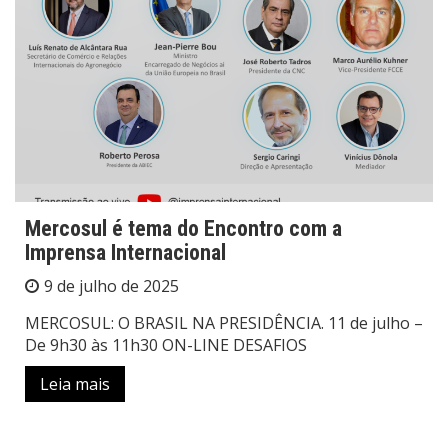
Mercosul é tema do Encontro com a
Imprensa Internacional
9 de julho de 2025
MERCOSUL: O BRASIL NA PRESIDÊNCIA. 11 de julho –
De 9h30 às 11h30 ON-LINE DESAFIOS
Leia mais