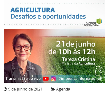
9 de junho de 2021
Agenda