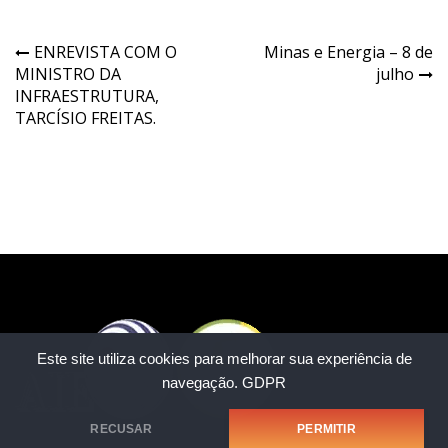
ENREVISTA COM O
Minas e Energia – 8 de
MINISTRO DA
julho
INFRAESTRUTURA,
TARCÍSIO FREITAS.
Este site utiliza cookies para melhorar sua experiência de
navegação.
GDPR
RECUSAR
PERMITIR