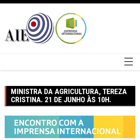
MINISTRA DA AGRICULTURA, TEREZA
CRISTINA. 21 DE JUNHO ÀS 10H.