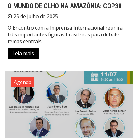
O MUNDO DE OLHO NA AMAZÔNIA: COP30
25 de julho de 2025
O Encontro com a Imprensa Internacional reunirá
três importantes figuras brasileiras para debater
temas centrais
Leia mais
Agenda