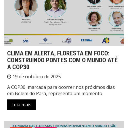
CLIMA EM ALERTA, FLORESTA EM FOCO:
CONSTRUINDO PONTES COM O MUNDO ATÉ
A COP30
19 de outubro de 2025
A COP30, marcada para ocorrer nos próximos dias
em Belém do Pará, representa um momento
Leia mais