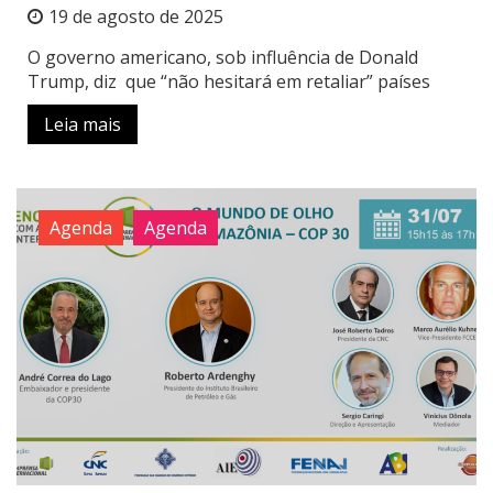
19 de agosto de 2025
O governo americano, sob influência de Donald
Trump, diz que “não hesitará em retaliar” países
Leia mais
Agenda
Agenda