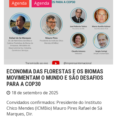
Agenda
Agenda
ECONOMIA DAS FLORESTAS E OS BIOMAS
MOVIMENTAM O MUNDO E SÃO DESAFIOS
PARA A COP30
18 de setembro de 2025
Convidados confirmados: Presidente do Instituto
Chico Mendes (ICMBio) Mauro Pires Rafael de Sá
Marques, Dir.