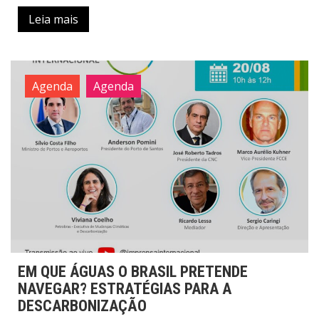
Leia mais
Agenda
Agenda
EM QUE ÁGUAS O BRASIL PRETENDE
NAVEGAR? ESTRATÉGIAS PARA A
DESCARBONIZAÇÃO