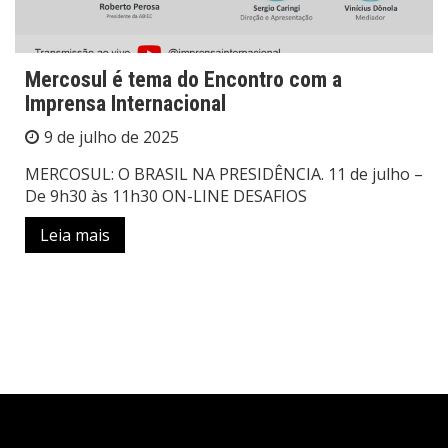
Mercosul é tema do Encontro com a
Imprensa Internacional
9 de julho de 2025
MERCOSUL: O BRASIL NA PRESIDÊNCIA. 11 de julho –
De 9h30 às 11h30 ON-LINE DESAFIOS
Leia mais