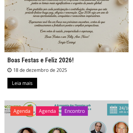
Boas Festas e Feliz 2026!
18 de dezembro de 2025
Leia mais
Agenda
Agenda
Encontro