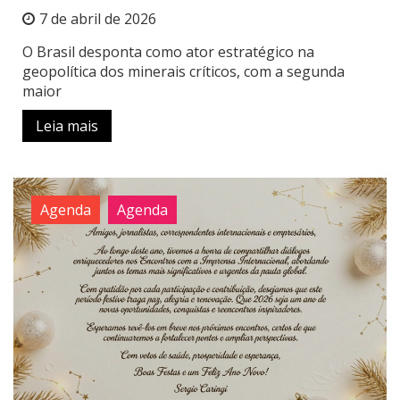
7 de abril de 2026
O Brasil desponta como ator estratégico na
geopolítica dos minerais críticos, com a segunda
maior
Leia mais
Agenda
Agenda