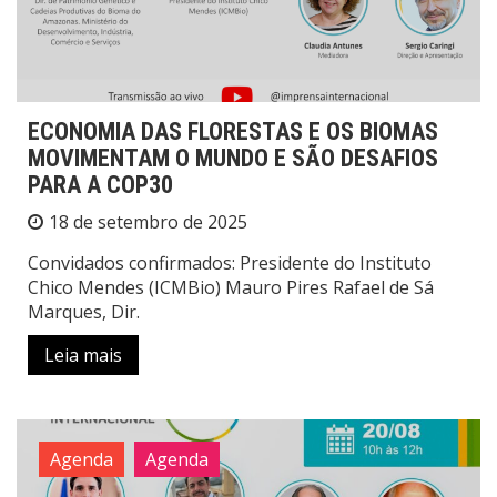
ECONOMIA DAS FLORESTAS E OS BIOMAS
MOVIMENTAM O MUNDO E SÃO DESAFIOS
PARA A COP30
18 de setembro de 2025
Convidados confirmados: Presidente do Instituto
Chico Mendes (ICMBio) Mauro Pires Rafael de Sá
Marques, Dir.
Leia mais
Agenda
Agenda