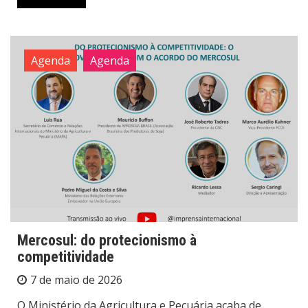
Agenda
Agenda
Mercosul: do protecionismo à
competitividade
7 de maio de 2026
O Ministério da Agricultura e Pecuária acaba de