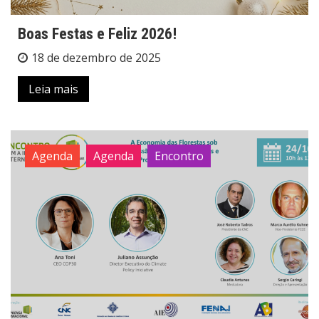
Boas Festas e Feliz 2026!
18 de dezembro de 2025
Leia mais
Agenda
Agenda
Encontro