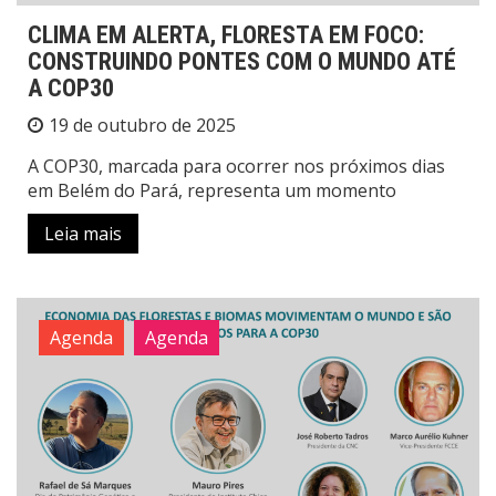
CLIMA EM ALERTA, FLORESTA EM FOCO:
CONSTRUINDO PONTES COM O MUNDO ATÉ
A COP30
19 de outubro de 2025
A COP30, marcada para ocorrer nos próximos dias
em Belém do Pará, representa um momento
Leia mais
Agenda
Agenda