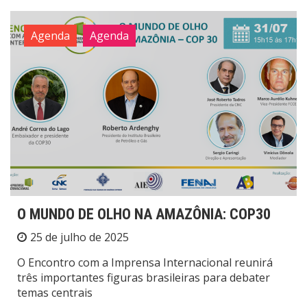
Agenda
Agenda
O MUNDO DE OLHO NA AMAZÔNIA: COP30
25 de julho de 2025
O Encontro com a Imprensa Internacional reunirá
três importantes figuras brasileiras para debater
temas centrais