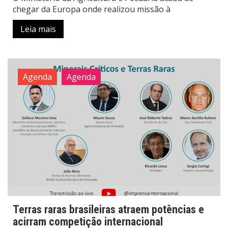
chegar da Europa onde realizou missão à
Leia mais
Agenda
Agenda
Terras raras brasileiras atraem potências e
acirram competição internacional