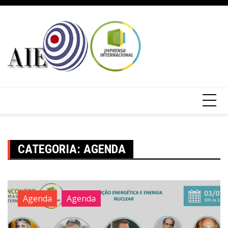
CATEGORIA:
AGENDA
Agenda
Agenda