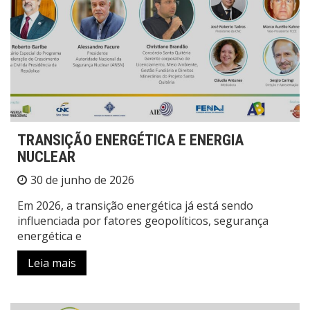
TRANSIÇÃO ENERGÉTICA E ENERGIA
NUCLEAR
30 de junho de 2026
Em 2026, a transição energética já está sendo
influenciada por fatores geopolíticos, segurança
energética e
Leia mais