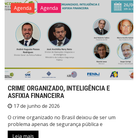
Agenda
Agenda
CRIME ORGANIZADO, INTELIGÊNCIA E
ASFIXIA FINANCEIRA
17 de junho de 2026
O crime organizado no Brasil deixou de ser um
problema apenas de segurança pública e
Leia mais