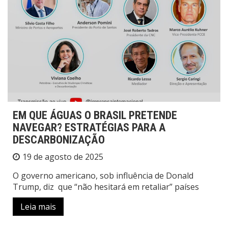
EM QUE ÁGUAS O BRASIL PRETENDE
NAVEGAR? ESTRATÉGIAS PARA A
DESCARBONIZAÇÃO
19 de agosto de 2025
O governo americano, sob influência de Donald
Trump, diz que “não hesitará em retaliar” países
Leia mais