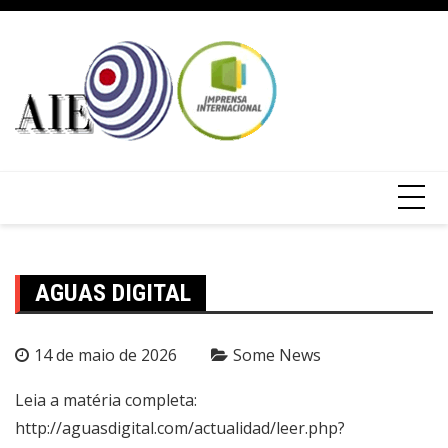
AGUAS DIGITAL
14 de maio de 2026
Some News
Leia a matéria completa:
http://aguasdigital.com/actualidad/leer.php?