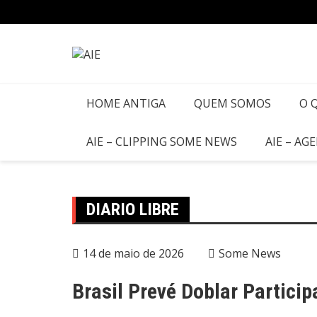
HOME ANTIGA
QUEM SOMOS
O 
AIE – CLIPPING SOME NEWS
AIE – AG
DIARIO LIBRE
14 de maio de 2026
Some News
Brasil Prevé Doblar Particip