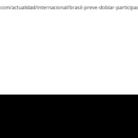
.com/actualidad/internacional/brasil-preve-doblar-participa