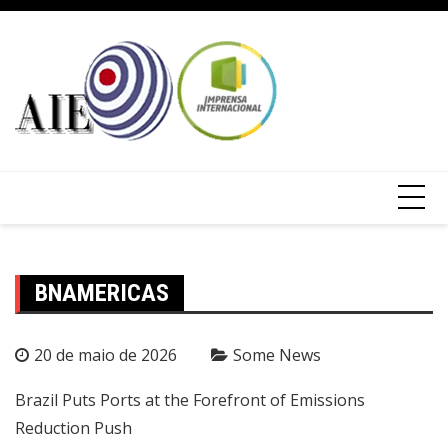
BNAMERICAS
20 de maio de 2026
Some News
Brazil Puts Ports at the Forefront of Emissions
Reduction Push