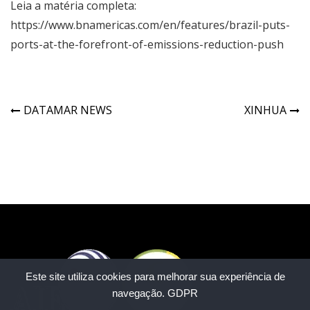
Leia a matéria completa:
https://www.bnamericas.com/en/features/brazil-puts-
ports-at-the-forefront-of-emissions-reduction-push
DATAMAR NEWS
XINHUA
Este site utiliza cookies para melhorar sua experiência de
navegação.
GDPR