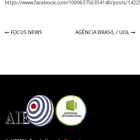
https://www.facebook.com/100063756354140/posts/1422
FOCUS NEWS
AGÊNCIA BRASIL / UOL