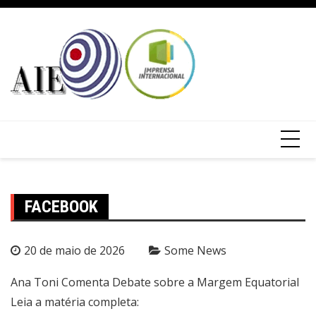
FACEBOOK
20 de maio de 2026
Some News
Ana Toni Comenta Debate sobre a Margem Equatorial
Leia a matéria completa: