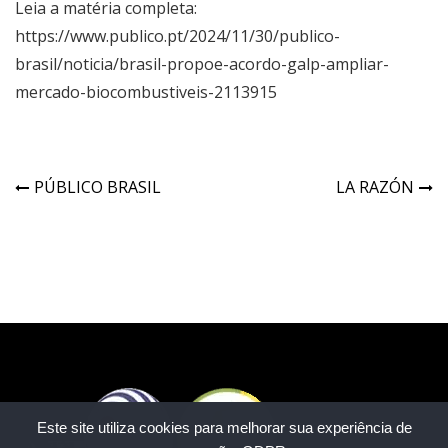
Leia a matéria completa:
https://www.publico.pt/2024/11/30/publico-
brasil/noticia/brasil-propoe-acordo-galp-ampliar-
mercado-biocombustiveis-2113915
PÚBLICO BRASIL
LA RAZÓN
Este site utiliza cookies para melhorar sua experiência de