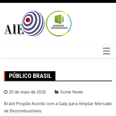
PÚBLICO BRASIL
20 de maio de 2026
Some News
Brasil Propõe Acordo com a Galp para Ampliar Mercado
de Biocombustíveis