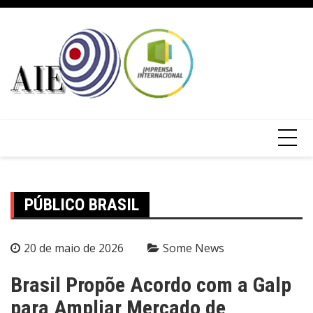
PÚBLICO BRASIL
20 de maio de 2026
Some News
Brasil Propõe Acordo com a Galp
para Ampliar Mercado de