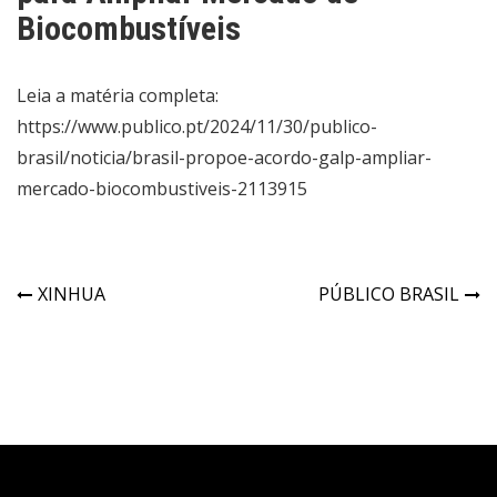
Biocombustíveis
Leia a matéria completa:
https://www.publico.pt/2024/11/30/publico-
brasil/noticia/brasil-propoe-acordo-galp-ampliar-
mercado-biocombustiveis-2113915
XINHUA
PÚBLICO BRASIL