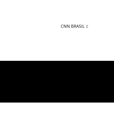
CNN BRASIL