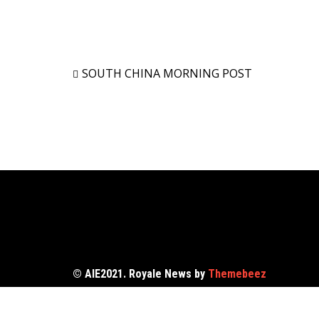
SOUTH CHINA MORNING POST
© AIE2021. Royale News by
Themebeez