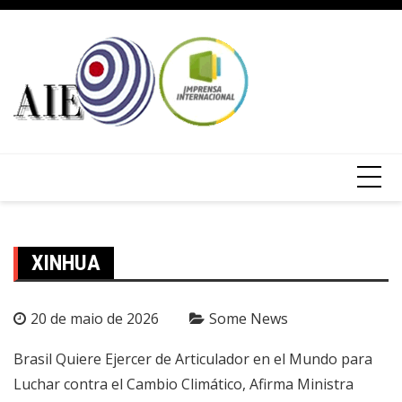
XINHUA
20 de maio de 2026
Some News
Brasil Quiere Ejercer de Articulador en el Mundo para
Luchar contra el Cambio Climático, Afirma Ministra