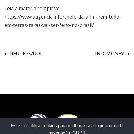
Leia a matéria completa:
https://www.aagencia.info/chefe-da-anm-nem-tudo-
em-terras-raras-vai-ser-feito-no-brasil/
REUTERS/UOL
INFOMONEY
Este site utiliza cookies para melhorar sua experiência de
navegação.
GDPR