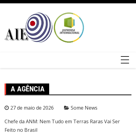
A AGÊNCIA
27 de maio de 2026
Some News
Chefe da ANM: Nem Tudo em Terras Raras Vai Ser
Feito no Brasil