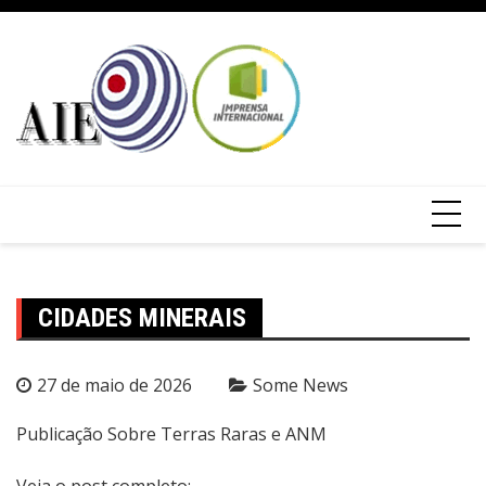
CIDADES MINERAIS
27 de maio de 2026
Some News
Publicação Sobre Terras Raras e ANM