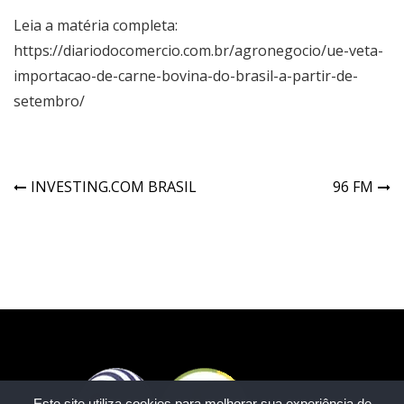
Leia a matéria completa:
https://diariodocomercio.com.br/agronegocio/ue-veta-
importacao-de-carne-bovina-do-brasil-a-partir-de-
setembro/
INVESTING.COM BRASIL
96 FM