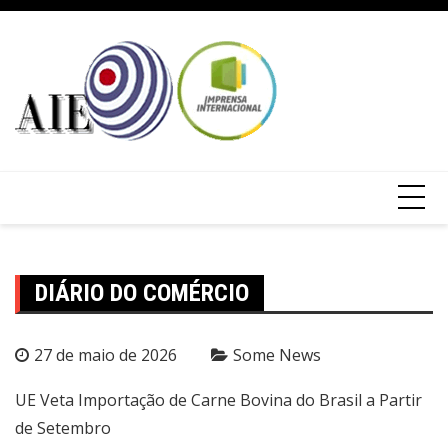
DIÁRIO DO COMÉRCIO
27 de maio de 2026
Some News
UE Veta Importação de Carne Bovina do Brasil a Partir
de Setembro