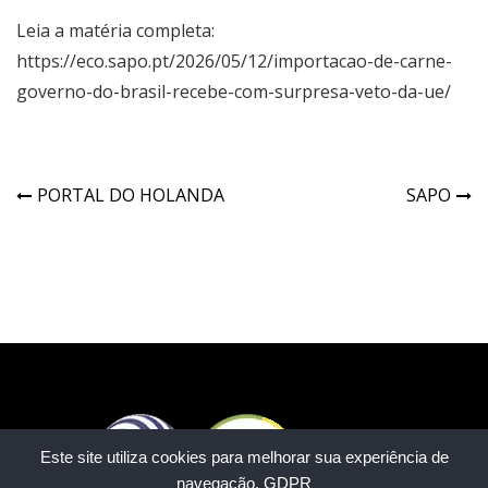
Leia a matéria completa:
https://eco.sapo.pt/2026/05/12/importacao-de-carne-
governo-do-brasil-recebe-com-surpresa-veto-da-ue/
PORTAL DO HOLANDA
SAPO
Este site utiliza cookies para melhorar sua experiência de
navegação.
GDPR