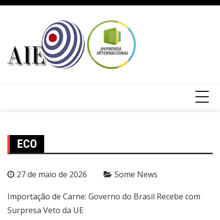
ECO
27 de maio de 2026
Some News
Importação de Carne: Governo do Brasil Recebe com
Surpresa Veto da UE