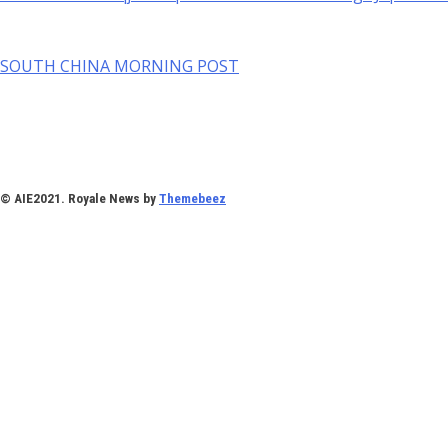
SOUTH CHINA MORNING POST
© AIE2021. Royale News by
Themebeez