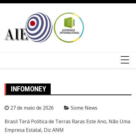
INFOMONEY
27 de maio de 2026
Some News
Brasil Terá Política de Terras Raras Este Ano, Não Uma
Empresa Estatal, Diz ANM