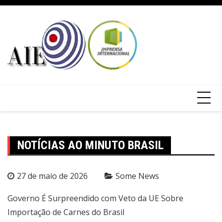
NOTÍCIAS AO MINUTO BRASIL
27 de maio de 2026
Some News
Governo É Surpreendido com Veto da UE Sobre
Importação de Carnes do Brasil