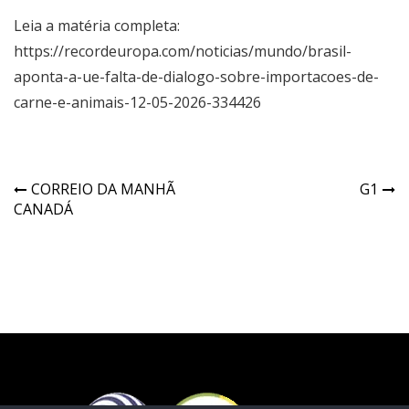
Leia a matéria completa:
https://recordeuropa.com/noticias/mundo/brasil-
aponta-a-ue-falta-de-dialogo-sobre-importacoes-de-
carne-e-animais-12-05-2026-334426
CORREIO DA MANHÃ
G1
CANADÁ