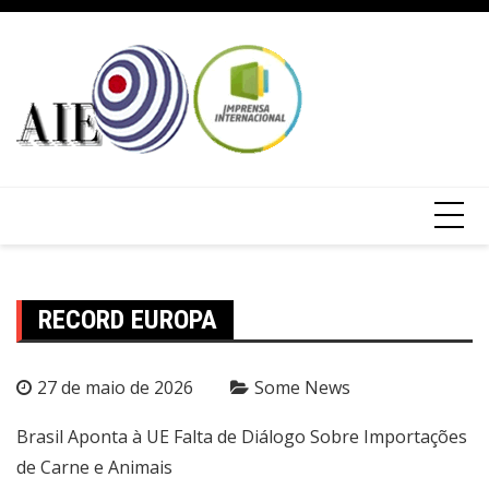
RECORD EUROPA
27 de maio de 2026
Some News
Brasil Aponta à UE Falta de Diálogo Sobre Importações
de Carne e Animais