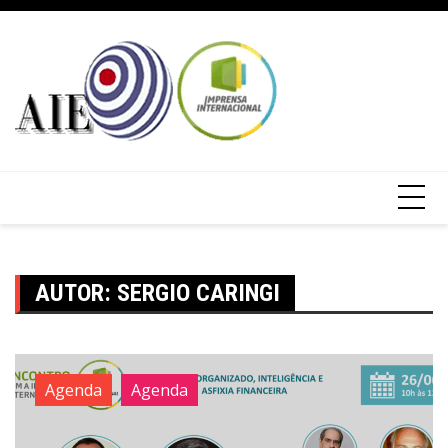
AUTOR:
SERGIO CARINGI
Agenda
Agenda