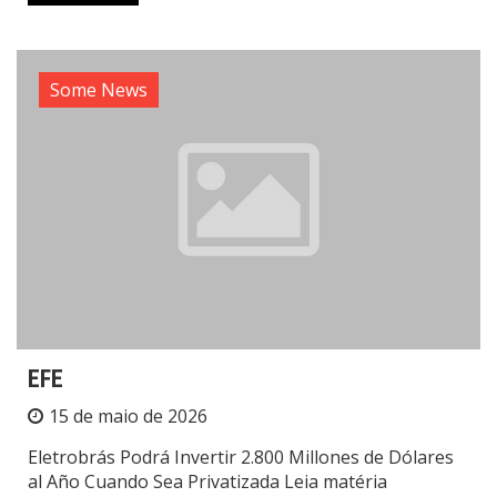
Some News
EFE
15 de maio de 2026
Eletrobrás Podrá Invertir 2.800 Millones de Dólares
al Año Cuando Sea Privatizada Leia matéria