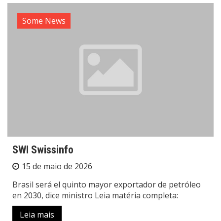
Some News
SWI Swissinfo
15 de maio de 2026
Brasil será el quinto mayor exportador de petróleo
en 2030, dice ministro Leia matéria completa:
Leia mais