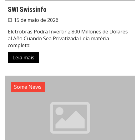
SWI Swissinfo
15 de maio de 2026
Eletrobras Podrá Invertir 2.800 Millones de Dólares
al Año Cuando Sea Privatizada Leia matéria
completa:
Leia mais
Some News