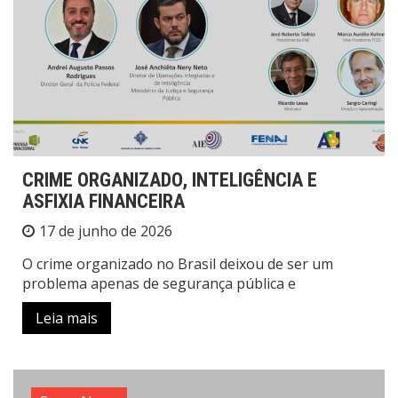
CRIME ORGANIZADO, INTELIGÊNCIA E
ASFIXIA FINANCEIRA
17 de junho de 2026
O crime organizado no Brasil deixou de ser um
problema apenas de segurança pública e
Leia mais