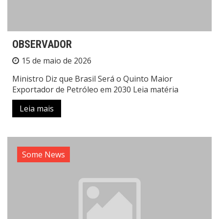
OBSERVADOR
15 de maio de 2026
Ministro Diz que Brasil Será o Quinto Maior
Exportador de Petróleo em 2030 Leia matéria
Leia mais
Some News