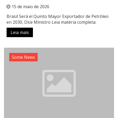
15 de maio de 2026
Brasil Será el Quinto Mayor Exportador de Petróleo
en 2030, Dice Ministro Leia matéria completa:
Leia mais
Some News