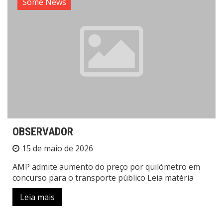
Some News
OBSERVADOR
15 de maio de 2026
AMP admite aumento do preço por quilómetro em
concurso para o transporte público Leia matéria
Leia mais