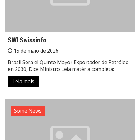
SWI Swissinfo
15 de maio de 2026
Brasil Será el Quinto Mayor Exportador de Petróleo
en 2030, Dice Ministro Leia matéria completa:
Leia mais
Some News