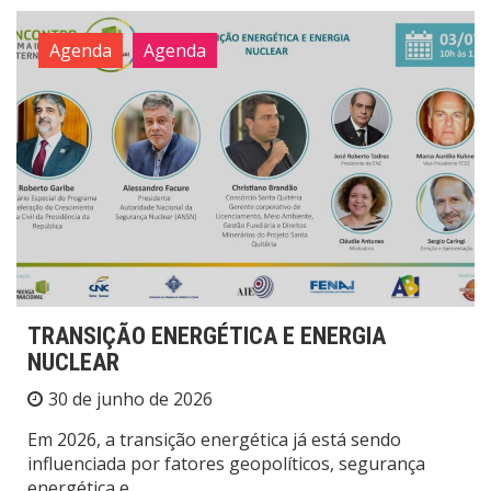
Agenda
Agenda
TRANSIÇÃO ENERGÉTICA E ENERGIA
NUCLEAR
30 de junho de 2026
Em 2026, a transição energética já está sendo
influenciada por fatores geopolíticos, segurança
energética e