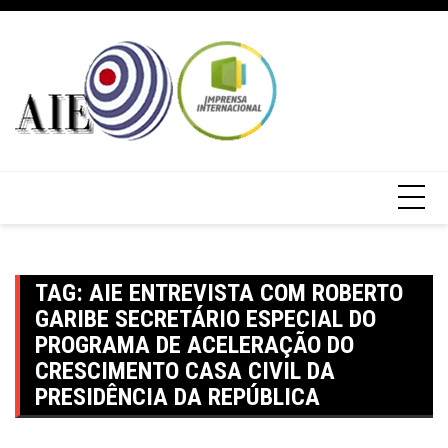
TAG:
AIE ENTREVISTA COM ROBERTO
GARIBE SECRETÁRIO ESPECIAL DO
PROGRAMA DE ACELERAÇÃO DO
CRESCIMENTO CASA CIVIL DA
PRESIDÊNCIA DA REPÚBLICA