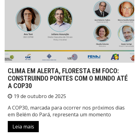
CLIMA EM ALERTA, FLORESTA EM FOCO:
CONSTRUINDO PONTES COM O MUNDO ATÉ
A COP30
19 de outubro de 2025
A COP30, marcada para ocorrer nos próximos dias
em Belém do Pará, representa um momento
Leia mais