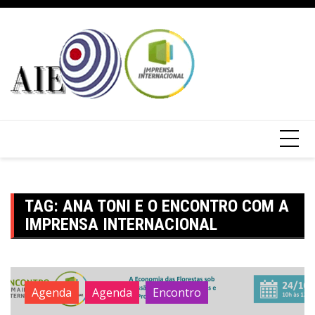
TAG:
ANA TONI E O ENCONTRO COM A
IMPRENSA INTERNACIONAL
Agenda
Agenda
Encontro