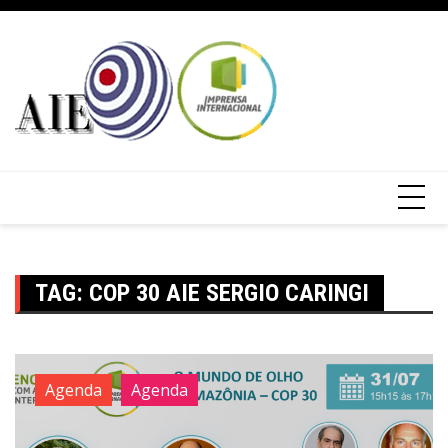
TAG:
COP 30 AIE SERGIO CARINGI
Agenda
Agenda