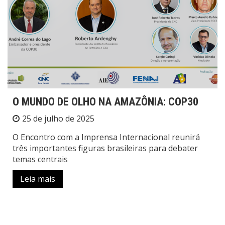
O MUNDO DE OLHO NA AMAZÔNIA: COP30
25 de julho de 2025
O Encontro com a Imprensa Internacional reunirá
três importantes figuras brasileiras para debater
temas centrais
Leia mais