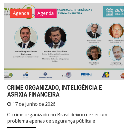
Agenda
Agenda
CRIME ORGANIZADO, INTELIGÊNCIA E
ASFIXIA FINANCEIRA
17 de junho de 2026
O crime organizado no Brasil deixou de ser um
problema apenas de segurança pública e