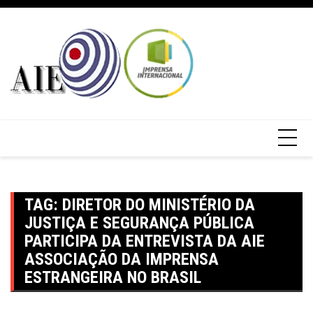
TAG:
DIRETOR DO MINISTÉRIO DA
JUSTIÇA E SEGURANÇA PÚBLICA
PARTICIPA DA ENTREVISTA DA AIE
ASSOCIAÇÃO DA IMPRENSA
ESTRANGEIRA NO BRASIL