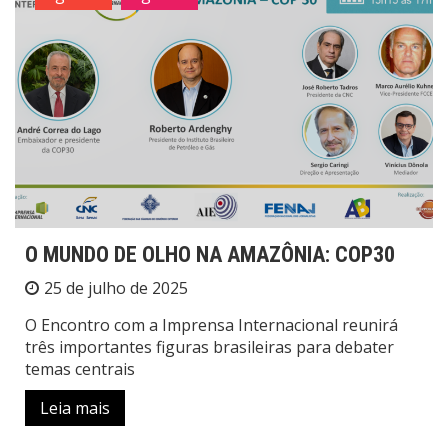
O MUNDO DE OLHO NA AMAZÔNIA: COP30
25 de julho de 2025
O Encontro com a Imprensa Internacional reunirá
três importantes figuras brasileiras para debater
temas centrais
Leia mais