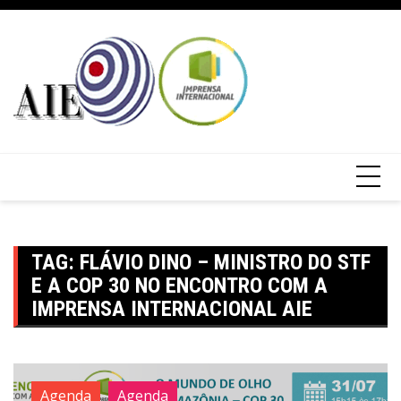
TAG:
FLÁVIO DINO – MINISTRO DO STF
E A COP 30 NO ENCONTRO COM A
IMPRENSA INTERNACIONAL AIE
Agenda
Agenda