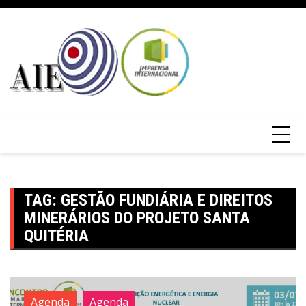
TAG:
GESTÃO FUNDIÁRIA E DIREITOS
MINERÁRIOS DO PROJETO SANTA
QUITÉRIA
Agenda
Agenda