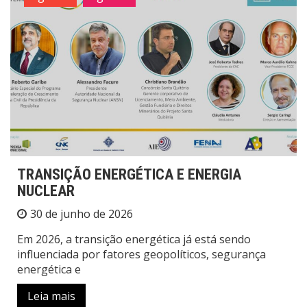
TRANSIÇÃO ENERGÉTICA E ENERGIA
NUCLEAR
30 de junho de 2026
Em 2026, a transição energética já está sendo
influenciada por fatores geopolíticos, segurança
energética e
Leia mais