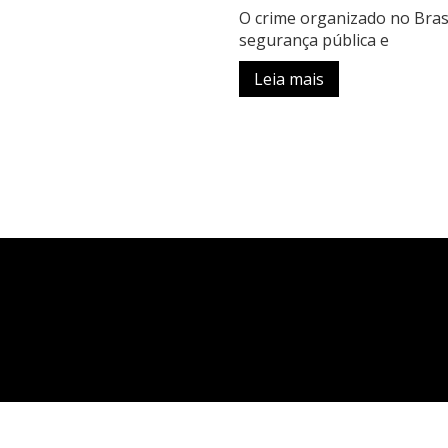
O crime organizado no Bras
segurança pública e
Leia mais