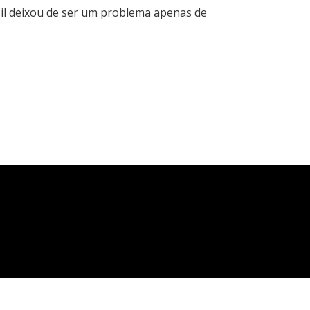
il deixou de ser um problema apenas de