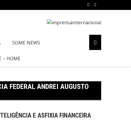
A
SOME NEWS
E – HOME
CIA FEDERAL ANDREI AUGUSTO
TELIGÊNCIA E ASFIXIA FINANCEIRA