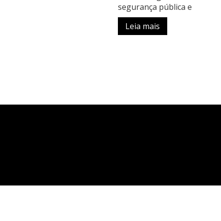
segurança pública e
Leia mais