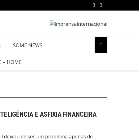
A
SOME NEWS
E – HOME
TELIGÊNCIA E ASFIXIA FINANCEIRA
il deixou de ser um problema apenas de