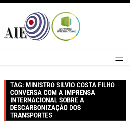
TAG:
MINISTRO SILVIO COSTA FILHO
CONVERSA COM A IMPRENSA
INTERNACIONAL SOBRE A
DESCARBONIZAÇÃO DOS
TRANSPORTES