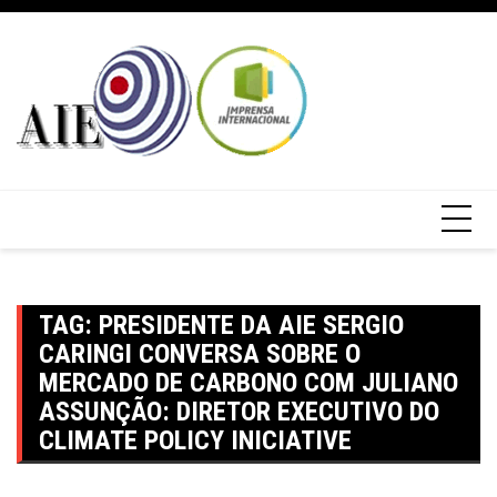
TAG:
PRESIDENTE DA AIE SERGIO
CARINGI CONVERSA SOBRE O
MERCADO DE CARBONO COM JULIANO
ASSUNÇÃO: DIRETOR EXECUTIVO DO
CLIMATE POLICY INICIATIVE