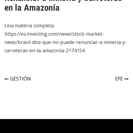
en la Amazonía
Leia matéria completa:
https://es.investing.com/news/stock-market-
news/brasil-dice-que-no-puede-renunciar-a-mineria-y-
carreteras-en-la-amazonia-2174154
GESTIÓN
EFE