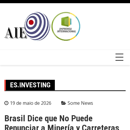
ES.INVESTING
19 de maio de 2026
Some News
Brasil Dice que No Puede
Renunciar a Minería y Carreteras