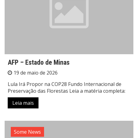
AFP – Estado de Minas
19 de maio de 2026
Lula Irá Propor na COP28 Fundo Internacional de
Preservação das Florestas Leia a matéria completa:
Leia mais
Some News