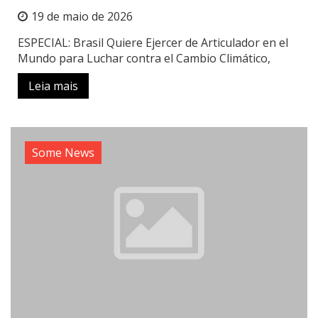
19 de maio de 2026
ESPECIAL: Brasil Quiere Ejercer de Articulador en el
Mundo para Luchar contra el Cambio Climático,
Leia mais
Some News