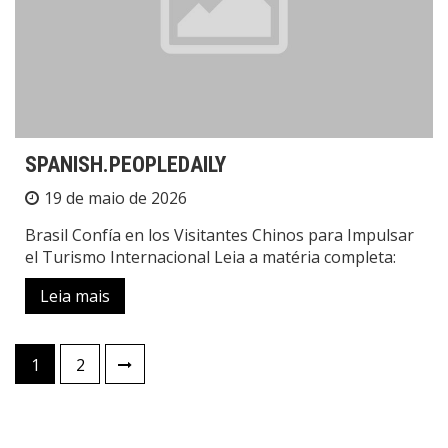
SPANISH.PEOPLEDAILY
19 de maio de 2026
Brasil Confía en los Visitantes Chinos para Impulsar
el Turismo Internacional Leia a matéria completa:
Leia mais
1
2