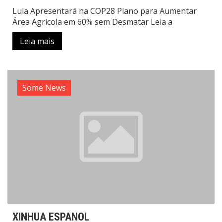
Lula Apresentará na COP28 Plano para Aumentar
Área Agrícola em 60% sem Desmatar Leia a
Leia mais
Some News
XINHUA ESPANOL