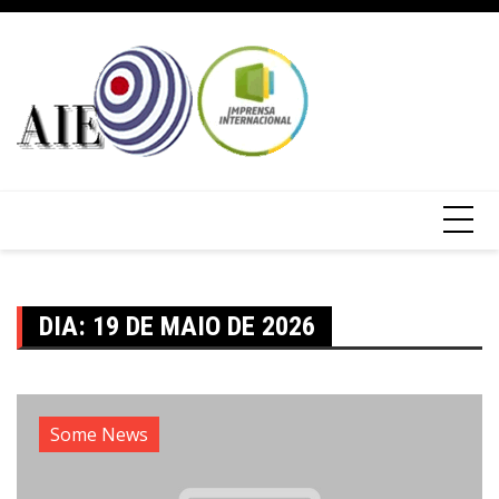
DIA:
19 DE MAIO DE 2026
Some News