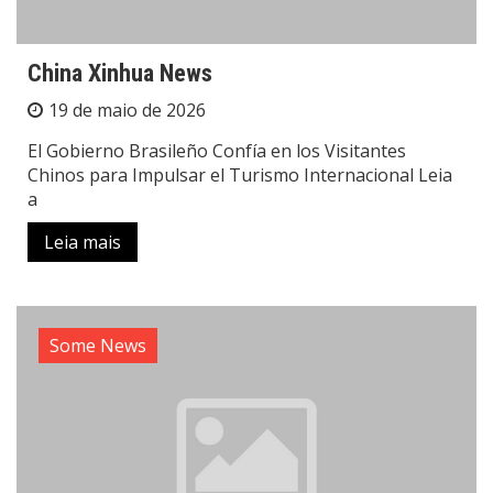
China Xinhua News
19 de maio de 2026
El Gobierno Brasileño Confía en los Visitantes
Chinos para Impulsar el Turismo Internacional Leia
a
Leia mais
Some News