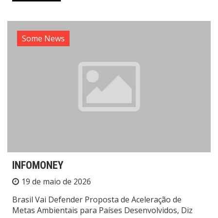
Some News
INFOMONEY
19 de maio de 2026
Brasil Vai Defender Proposta de Aceleração de
Metas Ambientais para Países Desenvolvidos, Diz