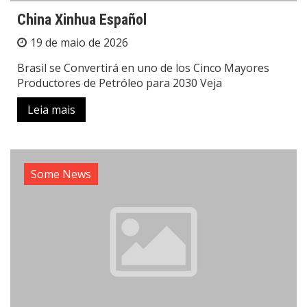
China Xinhua Español
19 de maio de 2026
Brasil se Convertirá en uno de los Cinco Mayores
Productores de Petróleo para 2030 Veja
Leia mais
Some News