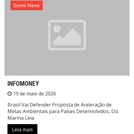
Some News
INFOMONEY
19 de maio de 2026
Brasil Vai Defender Proposta de Aceleração de
Metas Ambientais para Países Desenvolvidos, Diz
Marina Leia
Leia mais