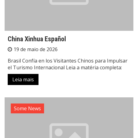
China Xinhua Español
19 de maio de 2026
Brasil Confía en los Visitantes Chinos para Impulsar
el Turismo Internacional Leia a matéria completa:
Leia mais
Some News