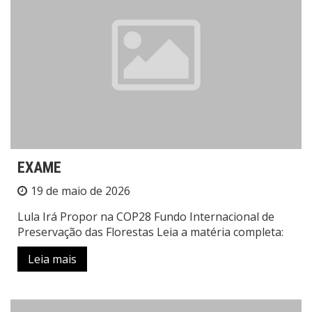
EXAME
19 de maio de 2026
Lula Irá Propor na COP28 Fundo Internacional de
Preservação das Florestas Leia a matéria completa:
Leia mais