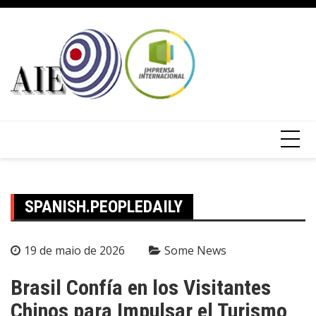
SPANISH.PEOPLEDAILY
19 de maio de 2026
Some News
Brasil Confía en los Visitantes
Chinos para Impulsar el Turismo