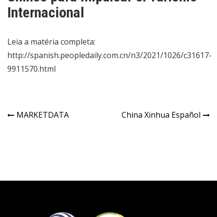
Internacional
Leia a matéria completa:
http://spanish.peopledaily.com.cn/n3/2021/1026/c31617-
9911570.html
MARKETDATA
China Xinhua Español