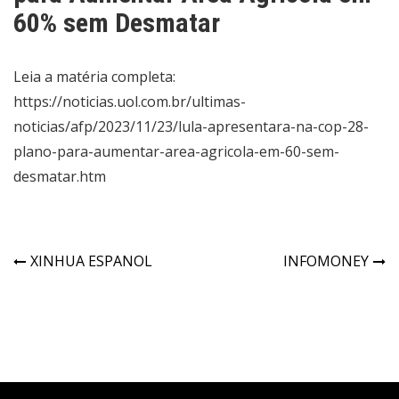
60% sem Desmatar
Leia a matéria completa:
https://noticias.uol.com.br/ultimas-
noticias/afp/2023/11/23/lula-apresentara-na-cop-28-
plano-para-aumentar-area-agricola-em-60-sem-
desmatar.htm
XINHUA ESPANOL
INFOMONEY