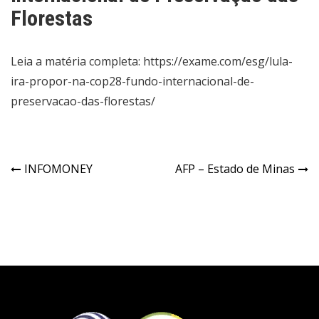
Florestas
Leia a matéria completa: https://exame.com/esg/lula-
ira-propor-na-cop28-fundo-internacional-de-
preservacao-das-florestas/
INFOMONEY
AFP – Estado de Minas