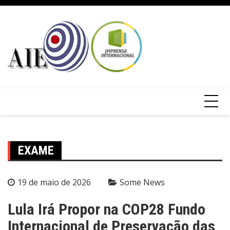
EXAME
19 de maio de 2026
Some News
Lula Irá Propor na COP28 Fundo
Internacional de Preservação das