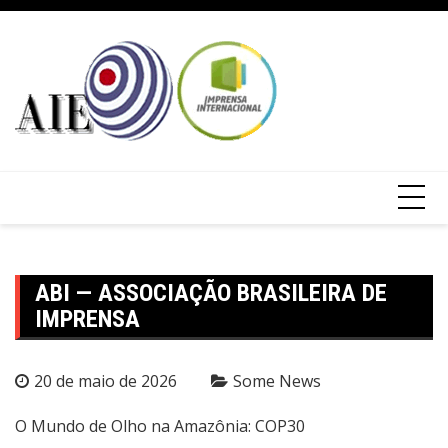
ABI — ASSOCIAÇÃO BRASILEIRA DE
IMPRENSA
20 de maio de 2026
Some News
O Mundo de Olho na Amazônia: COP30