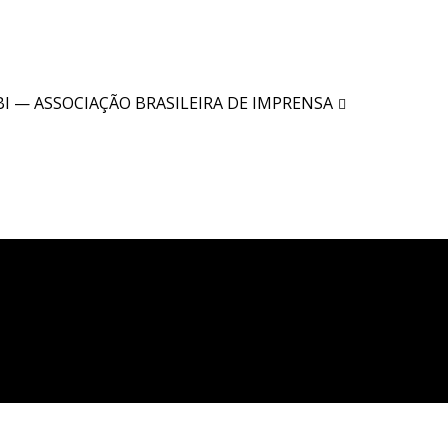
BI — ASSOCIAÇÃO BRASILEIRA DE IMPRENSA