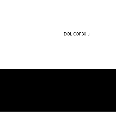
DOL COP30