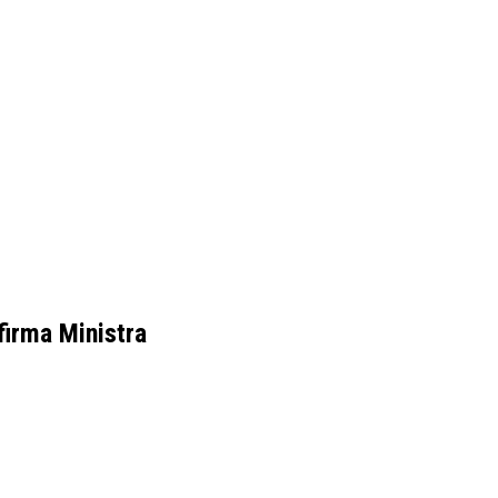
firma Ministra