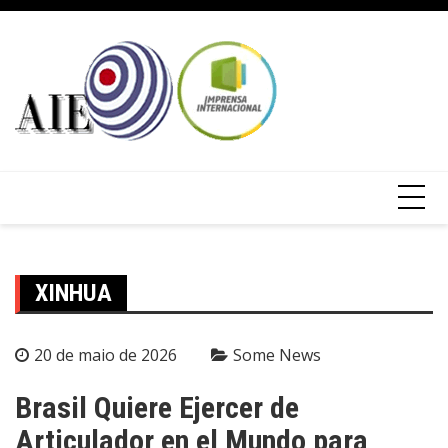
XINHUA
20 de maio de 2026
Some News
Brasil Quiere Ejercer de
Articulador en el Mundo para