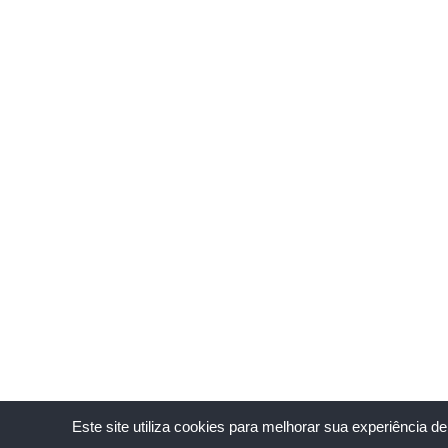
Este site utiliza cookies para melhorar sua experiência 