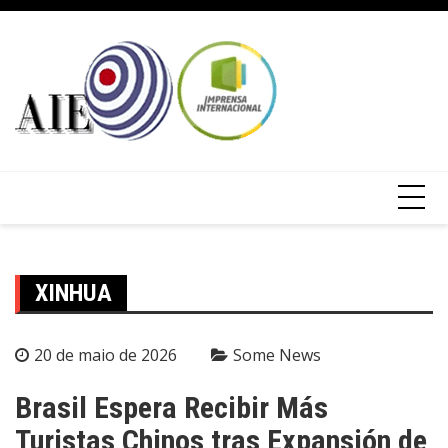
XINHUA
20 de maio de 2026
Some News
Brasil Espera Recibir Más
Turistas Chinos tras Expansión de