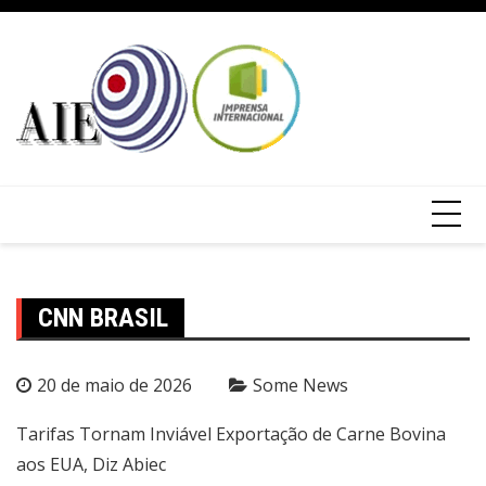
CNN BRASIL
20 de maio de 2026
Some News
Tarifas Tornam Inviável Exportação de Carne Bovina
aos EUA, Diz Abiec