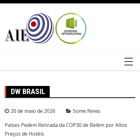
DW BRASIL
20 de maio de 2026
Some News
Países Pedem Retirada da COP30 de Belém por Altos
Preços de Hotéis