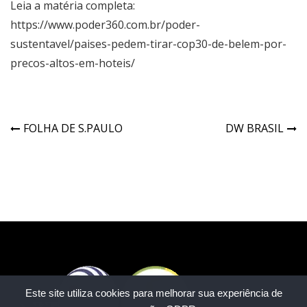
Leia a matéria completa:
https://www.poder360.com.br/poder-
sustentavel/paises-pedem-tirar-cop30-de-belem-por-
precos-altos-em-hoteis/
FOLHA DE S.PAULO
DW BRASIL
Este site utiliza cookies para melhorar sua experiência de