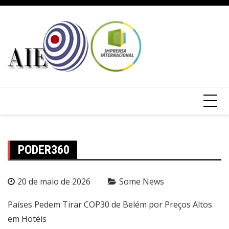
PODER360
20 de maio de 2026
Some News
Países Pedem Tirar COP30 de Belém por Preços Altos
em Hotéis