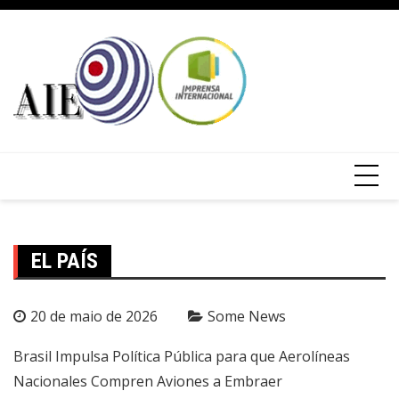
EL PAÍS
20 de maio de 2026
Some News
Brasil Impulsa Política Pública para que Aerolíneas
Nacionales Compren Aviones a Embraer