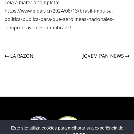
Leia a matéria completa:
https://www.elpais.cr/2024/08/13/brasil-impulsa-
politica-publica-para-que-aerolineas-nacionales-
compren-aviones-a-embraer/
LA RAZÓN
JOVEM PAN NEWS
Este site utiliza cookies para melhorar sua experiência de