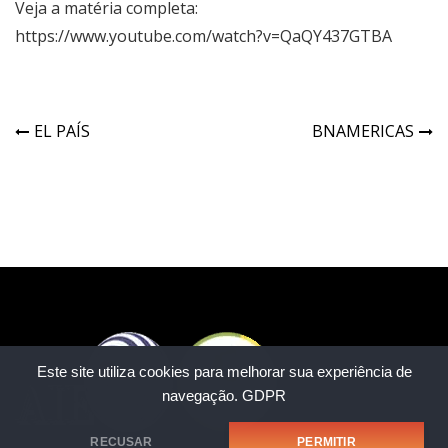
Veja a matéria completa:
https://www.youtube.com/watch?v=QaQY437GTBA
EL PAÍS
BNAMERICAS
Este site utiliza cookies para melhorar sua experiência de
navegação.
GDPR
RECUSAR
PERMITIR