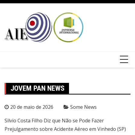
JOVEM PAN NEWS
20 de maio de 2026
Some News
Silvio Costa Filho Diz que Não se Pode Fazer
Prejulgamento sobre Acidente Aéreo em Vinhedo (SP)